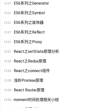
ES6系列之Generator
12-21
ES6系列之Symbol
12-21
ES6系列之装饰器
12-21
ES6系列之Reflect
12-21
ES6系列之Proxy
12-21
React之setState原理分析
12-21
React之Redux原理
12-20
React之connect组件
12-20
浅析Promise原理
12-20
React Router原理
12-20
moment时间处理相关小结
12-06