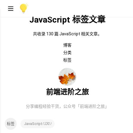
JavaScript 标签文章
共收录 130 篇 JavaScript 相关文章。
博客
分类
标签
前端进阶之旅
分享编程经验干货，公众号「前端进阶之旅」
标签
(
130
)
JavaScript