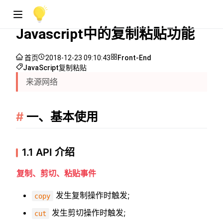
Javascript中的复制粘贴功能
首页
2018-12-23 09:10:43
Front-End
JavaScript
复制粘贴
来源网络
一、基本使用
1.1 API 介绍
复制、剪切、粘贴事件
发生复制操作时触发;
copy
发生剪切操作时触发;
cut