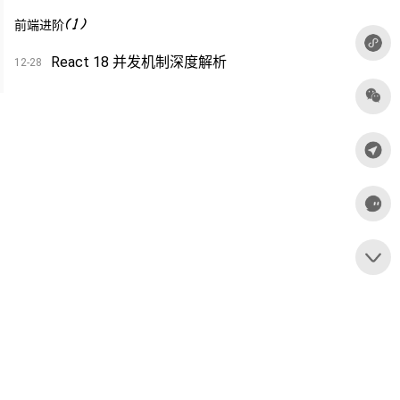
(
1
)
前端进阶
React 18 并发机制深度解析
12-28