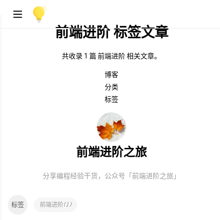
前端进阶 标签文章
共收录 1 篇 前端进阶 相关文章。
博客
分类
标签
前端进阶之旅
分享编程经验干货，公众号「前端进阶之旅」
标签
(
1
)
前端进阶