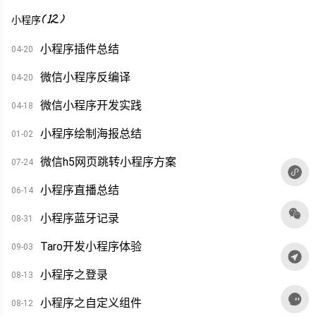
(
12
)
小程序
小程序插件总结
04-20
微信小程序反编译
04-20
微信小程序开发实践
04-18
小程序绘制海报总结
01-02
微信h5网页跳转小程序方案
07-24
小程序直播总结
06-14
小程序蓝牙记录
08-31
Taro开发小程序体验
09-03
小程序之登录
08-13
小程序之自定义组件
08-12