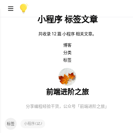
小程序 标签文章
共收录 12 篇 小程序 相关文章。
博客
分类
标签
前端进阶之旅
分享编程经验干货，公众号「前端进阶之旅」
标签
(
12
)
小程序