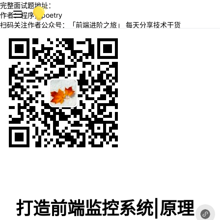
完整面试题地址：
作者：程序员poetry
扫码关注作者公众号：「前端进阶之旅」 每天分享技术干货
打造前端监控系统|原理