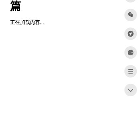
篇
正在加载内容...