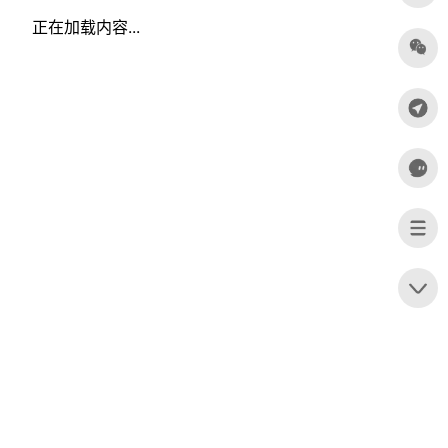
正在加载内容...