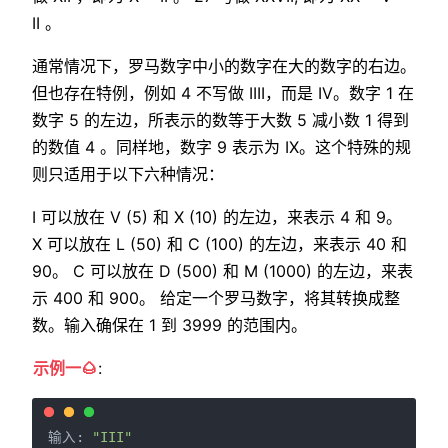
II 。
通常情况下，罗马数字中小的数字在大的数字的右边。
但也存在特例，例如 4 不写做 IIII，而是 IV。数字 1 在
数字 5 的左边，所表示的数等于大数 5 减小数 1 得到
的数值 4 。同样地，数字 9 表示为 IX。这个特殊的规
则只适用于以下六种情况：
I 可以放在 V (5) 和 X (10) 的左边，来表示 4 和 9。
X 可以放在 L (50) 和 C (100) 的左边，来表示 40 和
90。 C 可以放在 D (500) 和 M (1000) 的左边，来表
示 400 和 900。 给定一个罗马数字，将其转换成整
数。输入确保在 1 到 3999 的范围内。
示例一🌰
:
输入: 
"III"