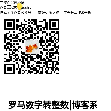
完整面试题地址：
作者：程序员poetry
扫码关注作者公众号：「前端进阶之旅」 每天分享技术干货
罗马数字转整数|博客系