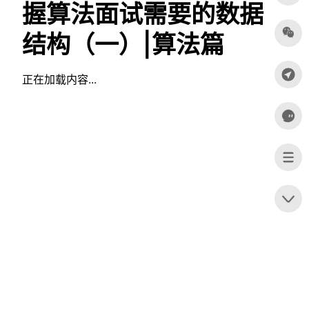
握算法面试需要的数据
结构（一）|算法篇
正在加载内容...