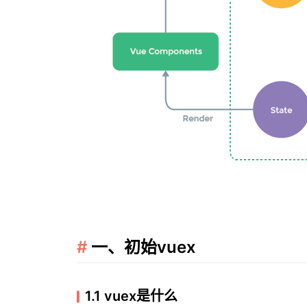
一、初始vuex
1.1 vuex是什么