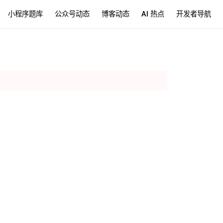
小程序题库
公众号动态
博客动态
AI 热点
开发者导航