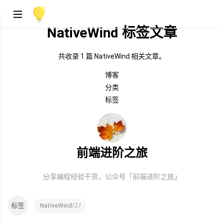
NativeWind 标签文章
共收录 1 篇 NativeWind 相关文章。
博客
分类
标签
前端进阶之旅
分享编程经验干货，公众号「前端进阶之旅」
标签
(
1
)
NativeWind