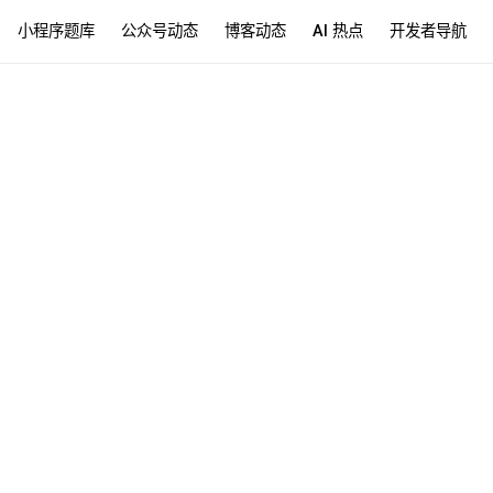
小程序题库
公众号动态
博客动态
AI 热点
开发者导航