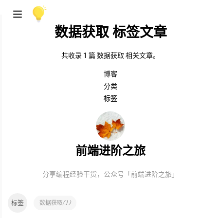
数据获取 标签文章
共收录 1 篇 数据获取 相关文章。
博客
分类
标签
前端进阶之旅
分享编程经验干货，公众号「前端进阶之旅」
标签
(
1
)
数据获取