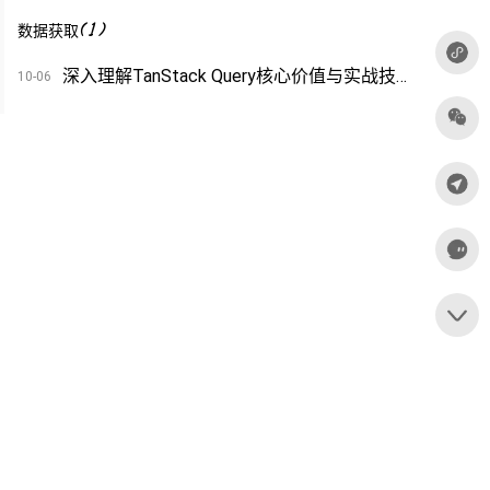
(
1
)
数据获取
深入理解TanStack Query核心价值与实战技巧
10-06