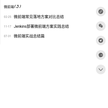
(
3
)
微前端
微前端常见落地方案对比总结
02-25
Jenkins部署微前端方案实践总结
11-17
微前端实战总结篇
07-31