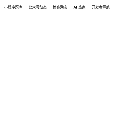
小程序题库
公众号动态
博客动态
AI 热点
开发者导航