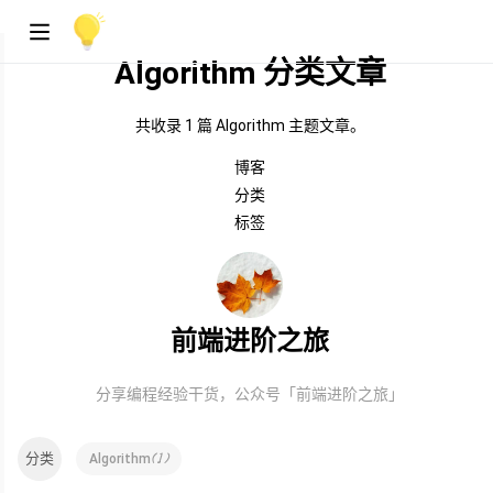
Algorithm 分类文章
共收录 1 篇 Algorithm 主题文章。
博客
分类
标签
前端进阶之旅
分享编程经验干货，公众号「前端进阶之旅」
分类
(
1
)
Algorithm