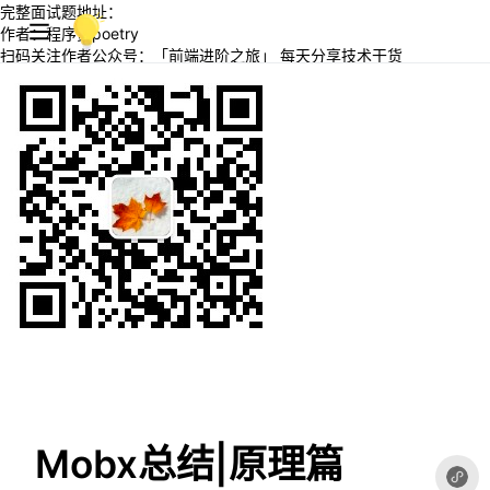
完整面试题地址：
作者：程序员poetry
扫码关注作者公众号：「前端进阶之旅」 每天分享技术干货
Mobx总结|原理篇