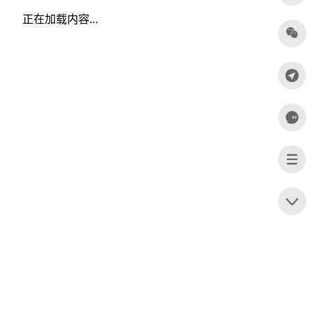
正在加载内容...