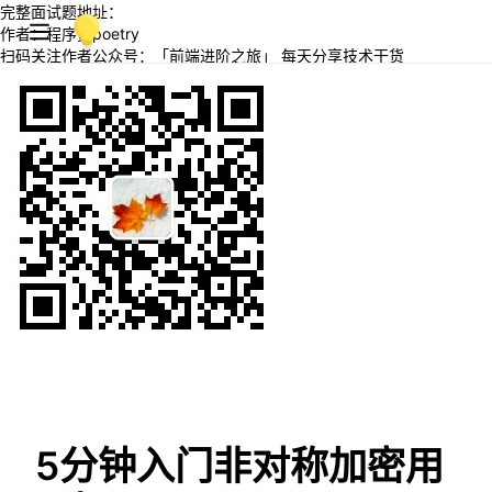
完整面试题地址：
作者：程序员poetry
扫码关注作者公众号：「前端进阶之旅」 每天分享技术干货
5分钟入门非对称加密用