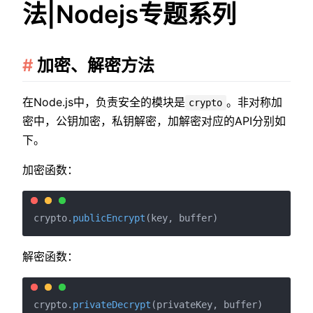
法|Nodejs专题系列
加密、解密方法
在Node.js中，负责安全的模块是
。非对称加
crypto
密中，公钥加密，私钥解密，加解密对应的API分别如
下。
加密函数：
crypto.
publicEncrypt
解密函数：
crypto.
privateDecrypt