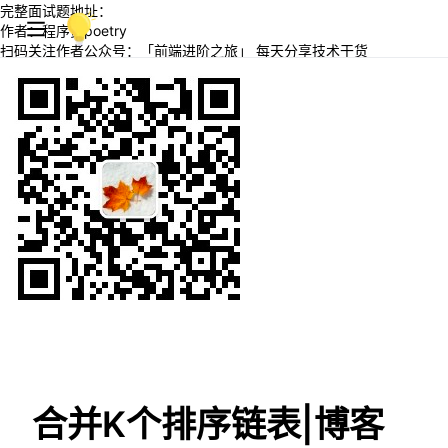
完整面试题地址：
作者：程序员poetry
扫码关注作者公众号：「前端进阶之旅」 每天分享技术干货
合并K个排序链表|博客