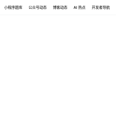
小程序题库
公众号动态
博客动态
AI 热点
开发者导航