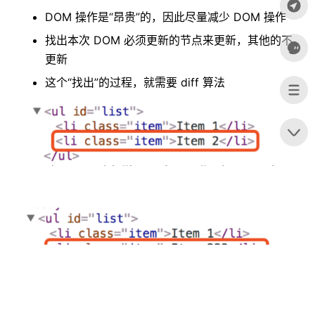
DOM 操作是“昂贵”的，因此尽量减少 DOM 操作
找出本次 DOM 必须更新的节点来更新，其他的不
更新
这个“找出”的过程，就需要 diff 算法