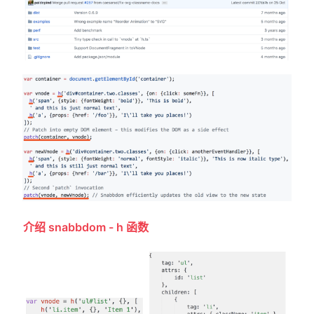
介绍 snabbdom - h 函数