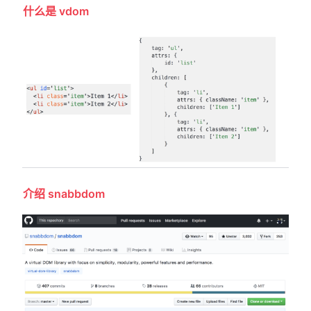
什么是 vdom
介绍 snabbdom