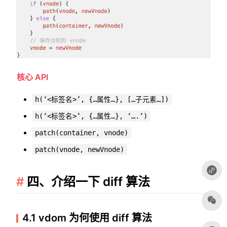
核心 API
h(‘<标签名>’, {…属性…}, […子元素…])
h(‘<标签名>’, {…属性…}, ‘….’)
patch(container, vnode)
patch(vnode, newVnode)
四、介绍一下 diff 算法
4.1 vdom 为何使用 diff 算法