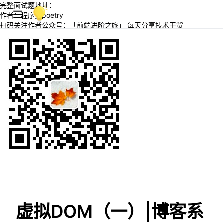
完整面试题地址：
作者：程序员poetry
扫码关注作者公众号：「前端进阶之旅」 每天分享技术干货
虚拟DOM（一）|博客系