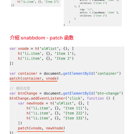
介绍 snabbdom - patch 函数