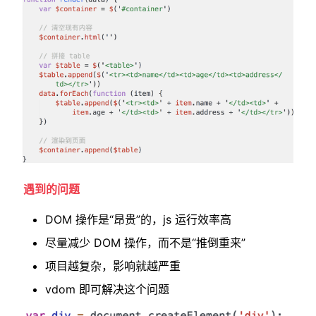
遇到的问题
DOM 操作是“昂贵”的，js 运行效率高
尽量减少 DOM 操作，而不是“推倒重来”
项目越复杂，影响就越严重
vdom 即可解决这个问题