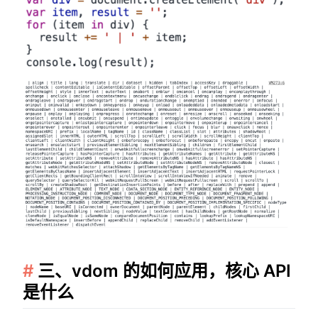
三、vdom 的如何应用，核心 API
是什么