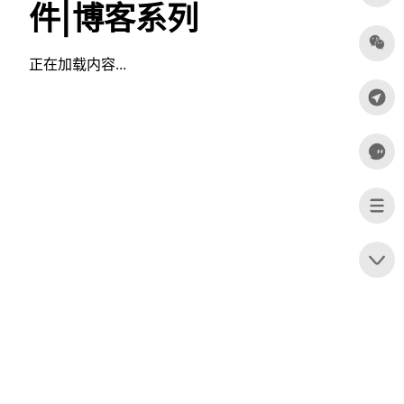
件|博客系列
正在加载内容...