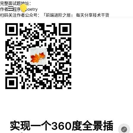
完整面试题地址：
作者：程序员poetry
扫码关注作者公众号：「前端进阶之旅」 每天分享技术干货
实现一个360度全景插