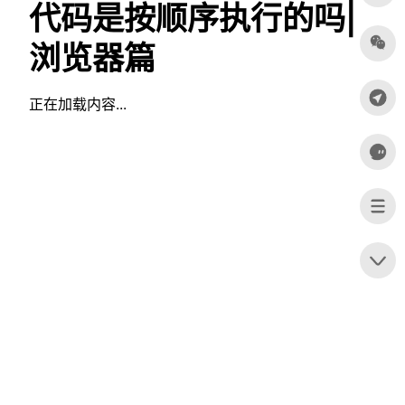
代码是按顺序执行的吗|
浏览器篇
正在加载内容...