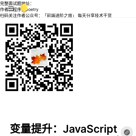
完整面试题地址：
作者：程序员poetry
扫码关注作者公众号：「前端进阶之旅」 每天分享技术干货
变量提升：JavaScript