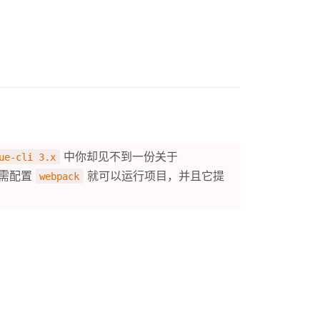
中你却见不到一份关于
ue-cli 3.x
无需配置
就可以运行项目，并且它提
webpack