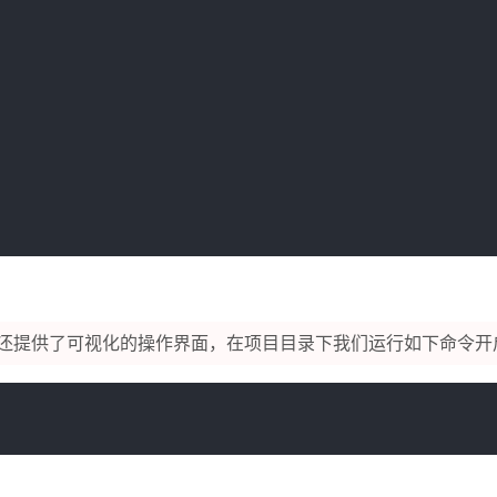
还提供了可视化的操作界面，在项目目录下我们运行如下命令开