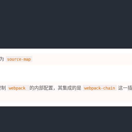
值为
source-map
控制
的内部配置，其集成的是
这一插
webpack
webpack-chain