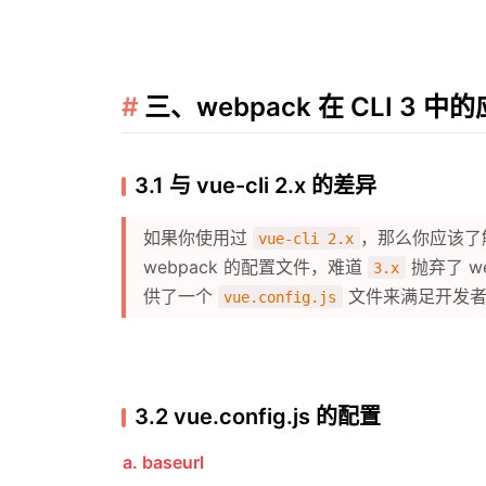
三、webpack 在 CLI 3 中
3.1 与 vue-cli 2.x 的差异
如果你使用过
，那么你应该了
vue-cli 2.x
webpack 的配置文件，难道
抛弃了 w
3.x
供了一个
文件来满足开发
vue.config.js
3.2 vue.config.js 的配置
a. baseurl