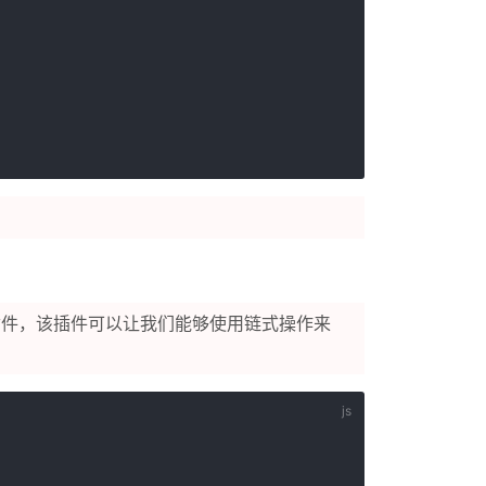
件，该插件可以让我们能够使用链式操作来