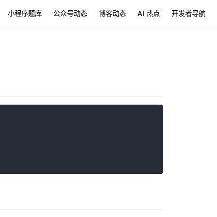
小程序题库
公众号动态
博客动态
AI 热点
开发者导航