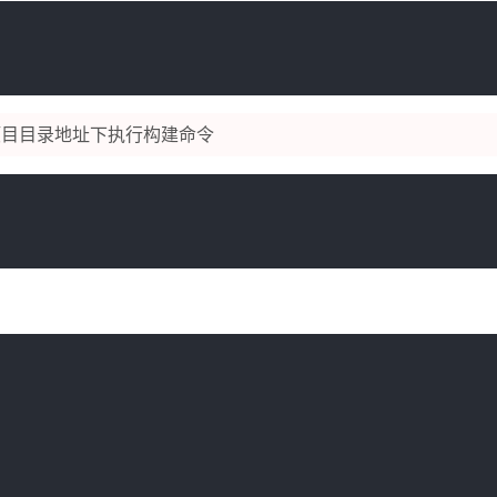
目目录地址下执行构建命令