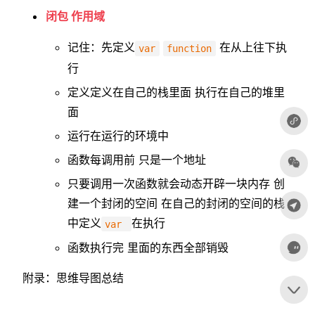
闭包 作用域
记住：先定义
在从上往下执
var
function
行
定义定义在自己的栈里面 执行在自己的堆里
面
运行在运行的环境中
函数每调用前 只是一个地址
只要调用一次函数就会动态开辟一块内存 创
建一个封闭的空间 在自己的封闭的空间的栈
中定义
在执行
var
函数执行完 里面的东西全部销毁
附录：思维导图总结