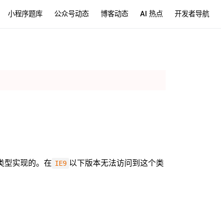
小程序题库
公众号动态
博客动态
AI 热点
开发者导航
类型实现的。在
以下版本无法访问到这个类
IE9