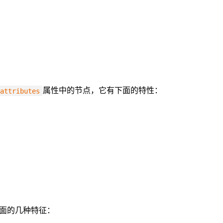
属性中的节点，它有下面的特性：
attributes
面的几种特征：