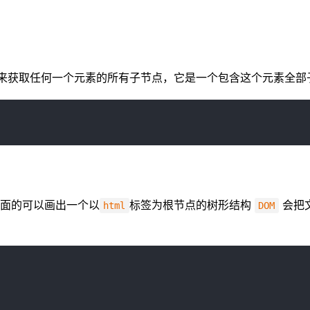
来获取任何一个元素的所有子节点，它是一个包含这个元素全部
面的可以画出一个以
标签为根节点的树形结构
会把
html
DOM