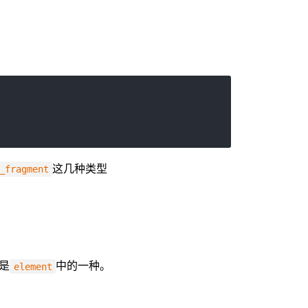
这几种类型
_fragment
是
中的一种。
element