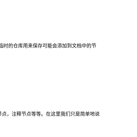
临时的仓库用来保存可能会添加到文档中的节
节点，注释节点等等。在这里我们只是简单地说