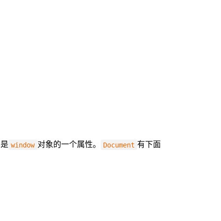
也是
对象的一个属性。
有下面
window
Document