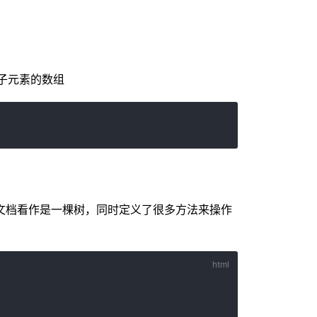
子元素的数组
文档看作是一棵树，同时定义了很多方法来操作