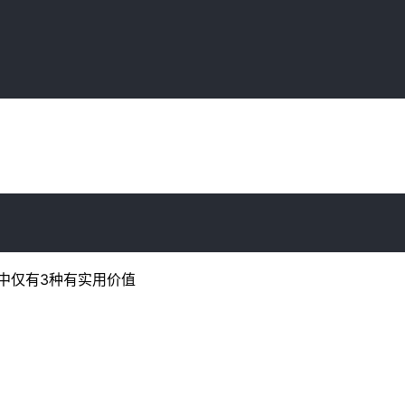
中仅有3种有实用价值