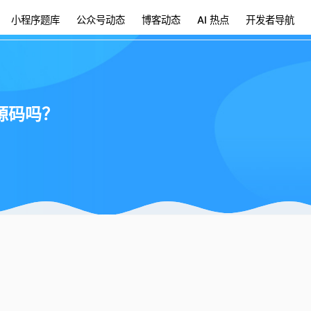
小程序题库
公众号动态
博客动态
AI 热点
开发者导航
源码吗？