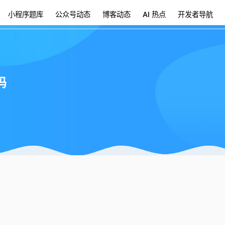
小程序题库
公众号动态
博客动态
AI 热点
开发者导航
吗