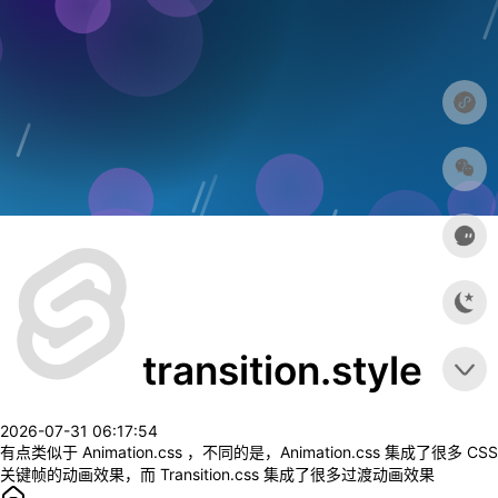
transition.style
2026-07-31 06:17:54
有点类似于 Animation.css ，不同的是，Animation.css 集成了很多 CSS
关键帧的动画效果，而 Transition.css 集成了很多过渡动画效果