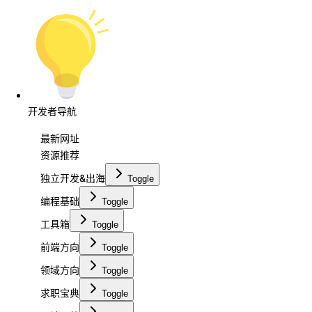
开发者导航
最新网址
资源推荐
独立开发&出海
Toggle
编程基础
Toggle
工具箱
Toggle
前端方向
Toggle
领域方向
Toggle
求职宝典
Toggle