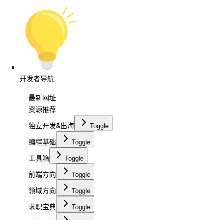
开发者导航
最新网址
资源推荐
独立开发&出海
Toggle
编程基础
Toggle
工具箱
Toggle
前端方向
Toggle
领域方向
Toggle
求职宝典
Toggle