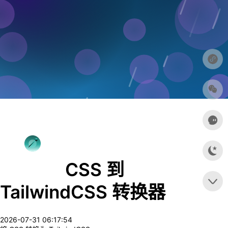
CSS 到
TailwindCSS 转换器
2026-07-31 06:17:54