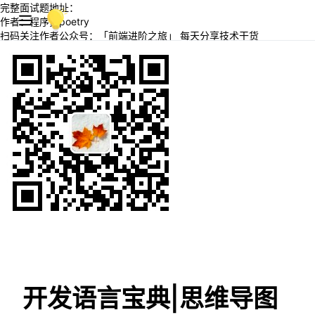
完整面试题地址：
作者：程序员poetry
扫码关注作者公众号：「前端进阶之旅」 每天分享技术干货
开发语言宝典|思维导图