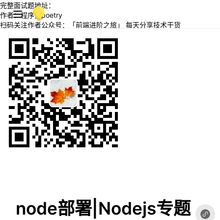
完整面试题地址：
作者：程序员poetry
扫码关注作者公众号：「前端进阶之旅」 每天分享技术干货
node部署|Nodejs专题