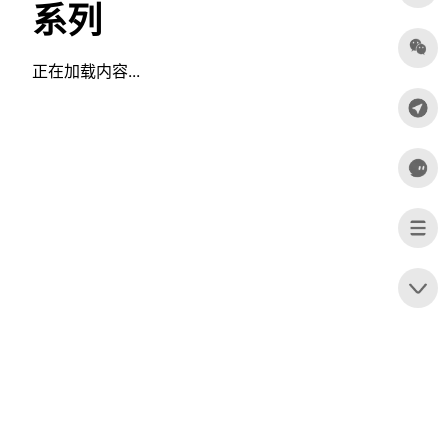
系列
正在加载内容...