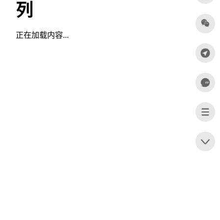
列
正在加载内容...