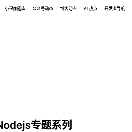
小程序题库
公众号动态
博客动态
AI 热点
开发者导航
Nodejs专题系列