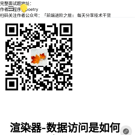
完整面试题地址：
作者：程序员poetry
扫码关注作者公众号：「前端进阶之旅」 每天分享技术干货
渲染器-数据访问是如何