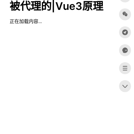
被代理的|Vue3原理
正在加载内容...