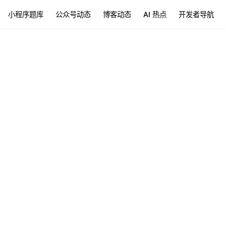
小程序题库
公众号动态
博客动态
AI 热点
开发者导航