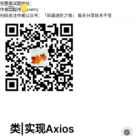
完整面试题地址：
作者：程序员poetry
扫码关注作者公众号：「前端进阶之旅」 每天分享技术干货
类|实现Axios