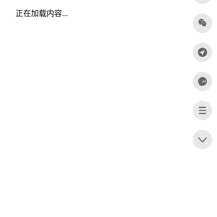
正在加载内容...