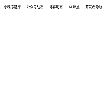
小程序题库
公众号动态
博客动态
AI 热点
开发者导航