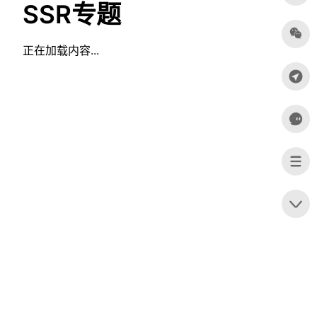
SSR专题
正在加载内容...