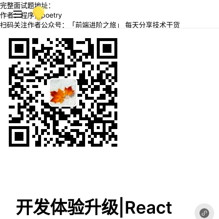
完整面试题地址：
作者：程序员poetry
扫码关注作者公众号：「前端进阶之旅」 每天分享技术干货
开发体验升级|React