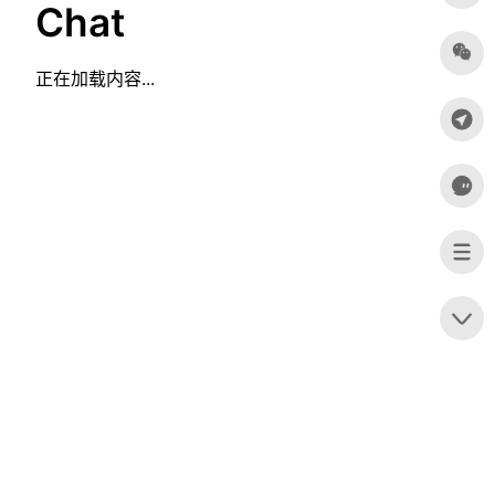
Chat
正在加载内容...