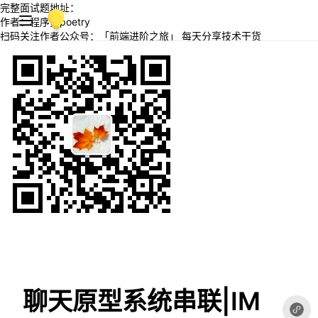
完整面试题地址：
作者：程序员poetry
扫码关注作者公众号：「前端进阶之旅」 每天分享技术干货
聊天原型系统串联|IM