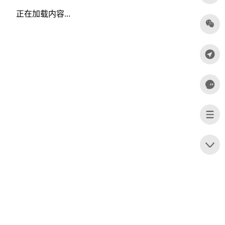
正在加载内容...