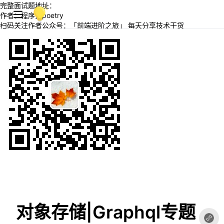
完整面试题地址：
作者：程序员poetry
扫码关注作者公众号：「前端进阶之旅」 每天分享技术干货
对象存储|Graphql专题