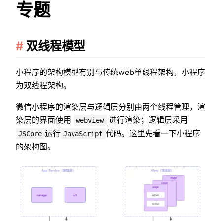
专题
双线程模型
小程序的架构模型有别与传统web单线程架构，小程序
为双线程架构。
微信小程序的渲染层与逻辑层分别由两个线程管理，渲
染层的界面使用
进行渲染；逻辑层采用
webview
运行
代码。这里先看一下小程序
JSCore
JavaScript
的架构图。