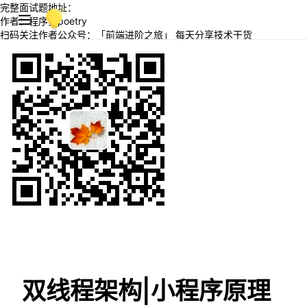
完整面试题地址：
作者：程序员poetry
扫码关注作者公众号：「前端进阶之旅」 每天分享技术干货
双线程架构|小程序原理