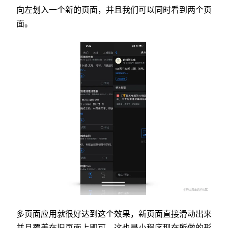
向左划入一个新的页面，并且我们可以同时看到两个页
面。
多页面应用就很好达到这个效果，新页面直接滑动出来
并且覆盖在旧页面上即可，这也是小程序现在所做的形