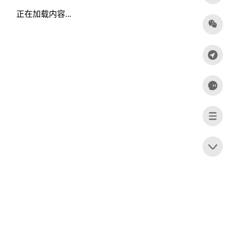
正在加载内容...