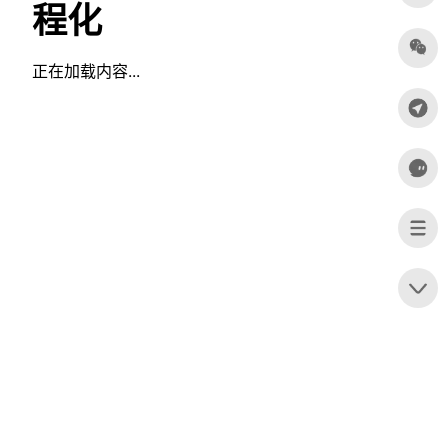
程化
正在加载内容...