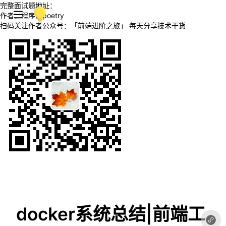
完整面试题地址：
作者：程序员poetry
扫码关注作者公众号：「前端进阶之旅」 每天分享技术干货
docker系统总结|前端工