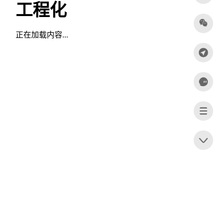
工程化
正在加载内容...