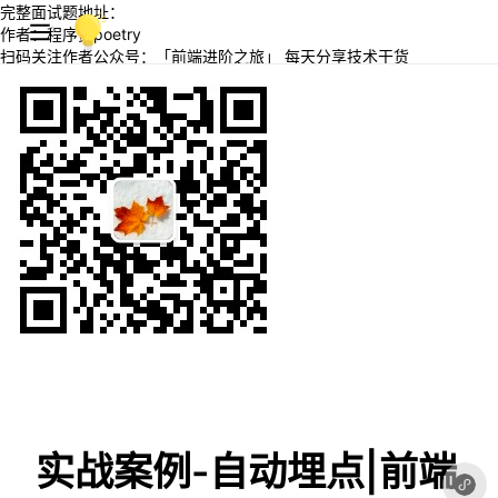
完整面试题地址：
作者：程序员poetry
扫码关注作者公众号：「前端进阶之旅」 每天分享技术干货
实战案例-自动埋点|前端