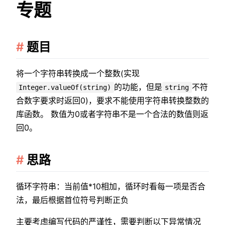
专题
题目
将一个字符串转换成一个整数(实现
的功能，但是
不符
Integer.valueOf(string)
string
合数字要求时返回0)，要求不能使用字符串转换整数的
库函数。 数值为0或者字符串不是一个合法的数值则返
回0。
思路
循环字符串：当前值*10相加，循环时看每一项是否合
法，最后根据首位符号判断正负
主要考虑编写代码的严谨性，需要判断以下异常情况