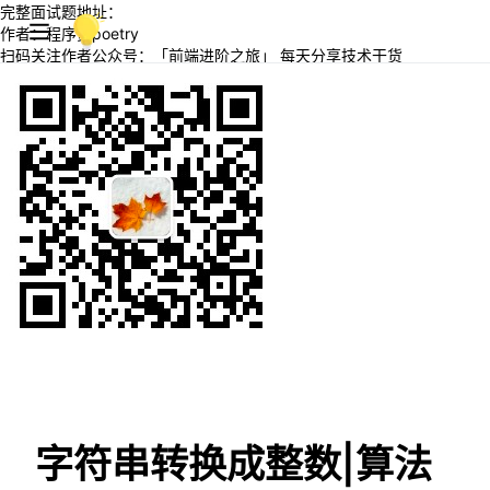
完整面试题地址：
作者：程序员poetry
扫码关注作者公众号：「前端进阶之旅」 每天分享技术干货
字符串转换成整数|算法