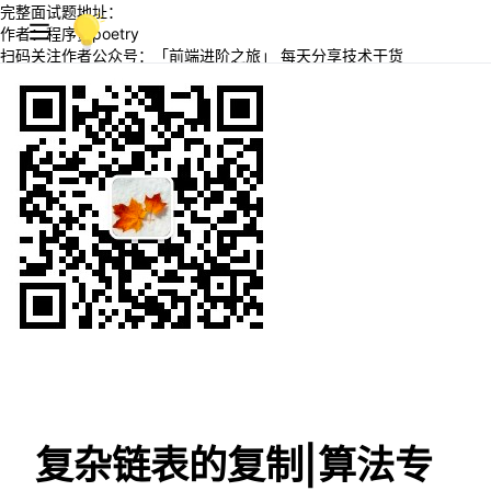
完整面试题地址：
作者：程序员poetry
扫码关注作者公众号：「前端进阶之旅」 每天分享技术干货
复杂链表的复制|算法专