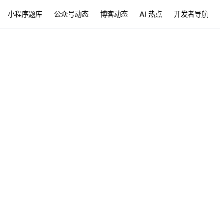
小程序题库
公众号动态
博客动态
AI 热点
开发者导航