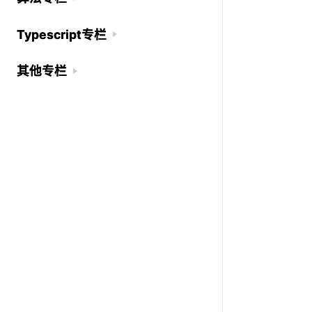
Typescript专栏
Typescript专栏
其他专栏
其他专栏