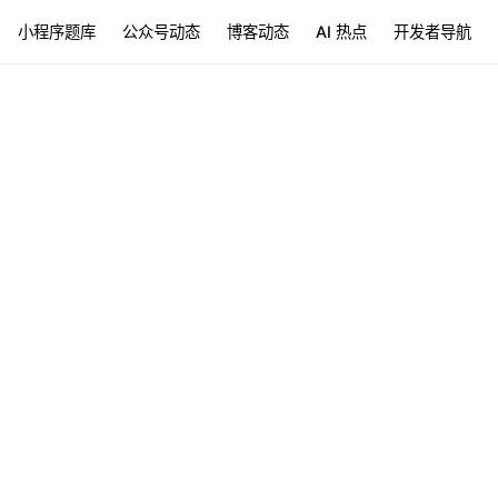
小程序题库
公众号动态
博客动态
AI 热点
开发者导航