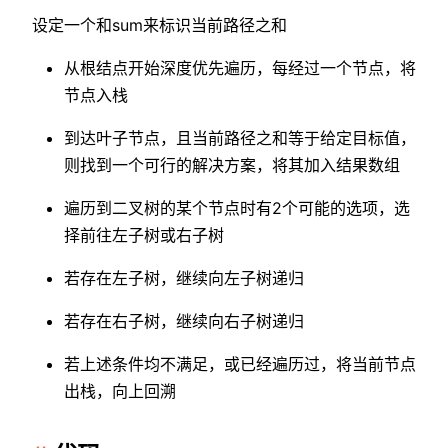
设定一个和sum来标识当前路径之和
从根结点开始深度优先遍历，每经过一个节点，将
节点入栈
到达叶子节点，且当前路径之和等于给定目标值，
则找到一个可行的解决方案，将其加入结果数组
遍历到二叉树的某个节点时有2个可能的选项，选
择前往左子树或右子树
若存在左子树，继续向左子树递归
若存在右子树，继续向右子树递归
若上述条件均不满足，或已经遍历过，将当前节点
出栈，向上回溯