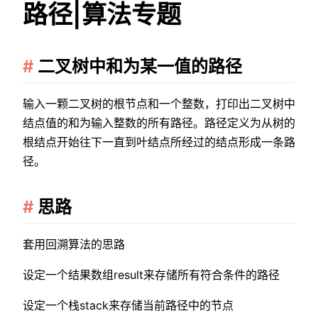
路径|算法专题
二叉树中和为某一值的路径
输入一颗二叉树的根节点和一个整数，打印出二叉树中
结点值的和为输入整数的所有路径。路径定义为从树的
根结点开始往下一直到叶结点所经过的结点形成一条路
径。
思路
套用回溯算法的思路
设定一个结果数组result来存储所有符合条件的路径
设定一个栈stack来存储当前路径中的节点