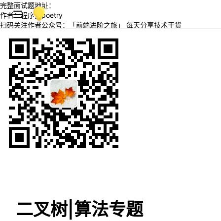
完整面试题地址：
作者：程序员poetry
扫码关注作者公众号：「前端进阶之旅」 每天分享技术干货
二叉树|算法专题