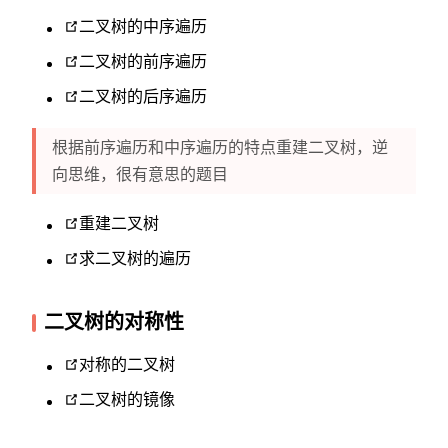
二叉树的中序遍历
二叉树的前序遍历
二叉树的后序遍历
根据前序遍历和中序遍历的特点重建二叉树，逆
向思维，很有意思的题目
重建二叉树
求二叉树的遍历
二叉树的对称性
对称的二叉树
二叉树的镜像